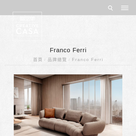
Franco Ferri
首頁
品牌總覽
Franco Ferri