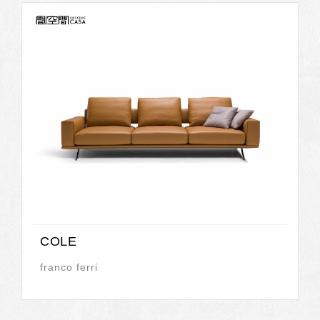
COLE
franco ferri