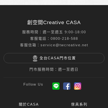
創空間Creative CASA
服務時間：週一至週五 9:00-18:00
客服電話：
0800-218-588
客服信箱：
service@twcreative.net
全台CASA門市位置
門市服務時間：週一至週日
關於CASA
傢具系列