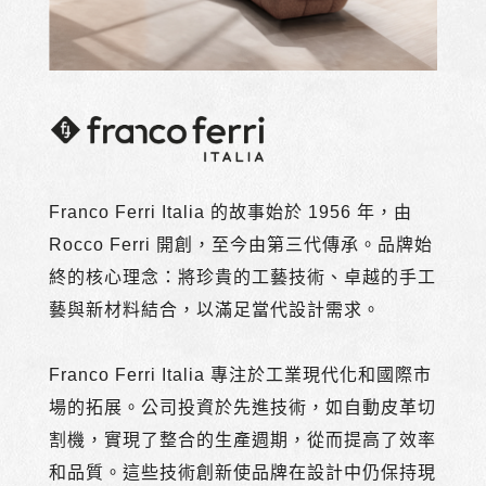
Franco Ferri Italia
的故事始於
1956
年，由
Rocco Ferri
開創，至今由第三代傳承。品牌始
終的核心理念：將珍貴的工藝技術、卓越的手工
藝與新材料結合，以滿足當代設計需求。
Franco Ferri Italia
專注於工業現代化和國際市
場的拓展。公司投資於先進技術，如自動皮革切
割機，實現了整合的生產週期，從而提高了效率
和品質。這些技術創新使品牌在設計中仍保持現