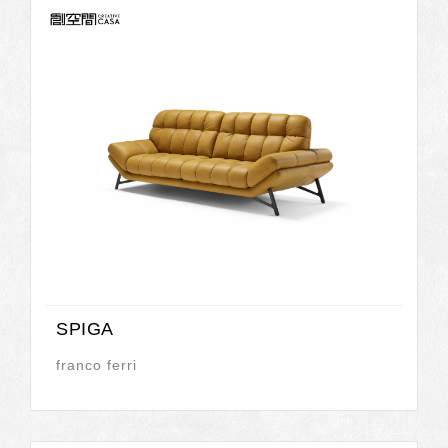
SPIGA
franco ferri