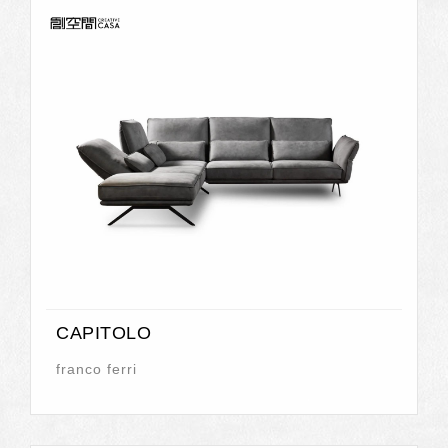
CAPITOLO
franco ferri