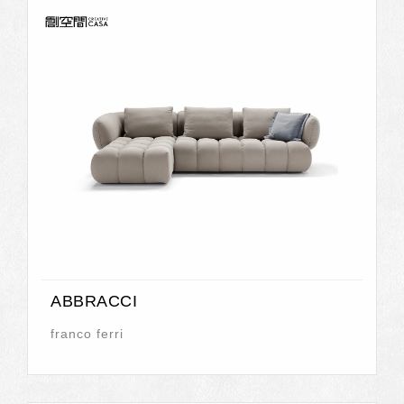
ABBRACCI
franco ferri