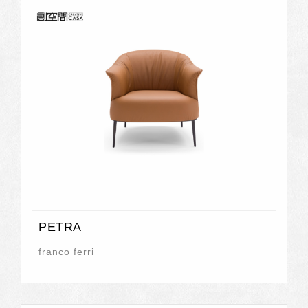
PETRA
franco ferri