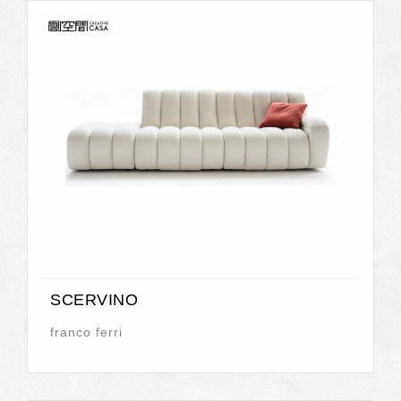
SCERVINO
franco ferri