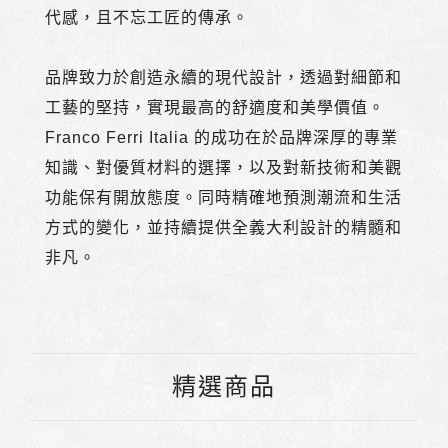
代感，且不忘工匠的傳承。
品牌致力於創造永續的現代設計，透過對細節和
工藝的堅持，實現最高的舒適度和美學價值。
Franco Ferri Italia
的成功在於品牌深厚的專業
知識、對優質材料的選擇，以及對新技術和美觀
功能保有開放態度。同時精確地預測潮流和生活
方式的變化，並持續提供全義大利設計的精髓和
非凡。
精選商品