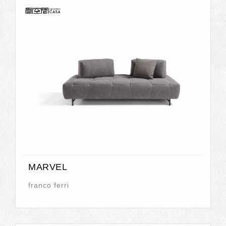
MARVEL
franco ferri