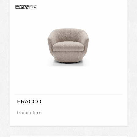
FRACCO
franco ferri