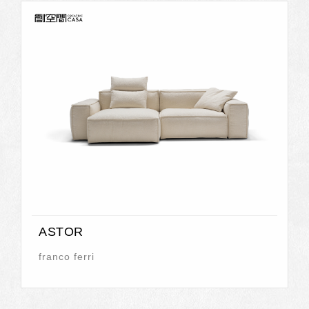
ASTOR
franco ferri