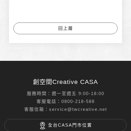
回上層
創空間Creative CASA
服務時間：週一至週五 9:00-18:00
客服電話：
0800-218-588
客服信箱：
service@twcreative.net
全台CASA門市位置