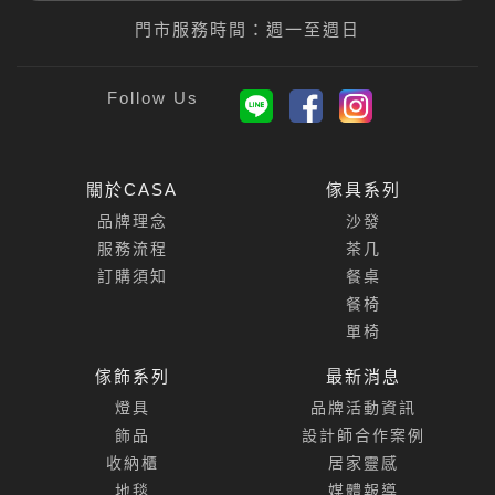
門市服務時間：週一至週日
關於CASA
傢具系列
品牌理念
沙發
服務流程
茶几
訂購須知
餐桌
餐椅
單椅
傢飾系列
最新消息
燈具
品牌活動資訊
飾品
設計師合作案例
收納櫃
居家靈感
地毯
媒體報導