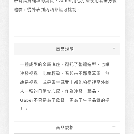
帶有高貴純粹的氣質，Gaber用心打磨使用者全方位
體驗，從外表到內涵都無可挑剔。
商品說明
一體成型的金屬底座，襯托了整體造型，也讓
沙發視覺上比較輕盈、看起來不那麼笨重，無
論是視覺上或是乘坐感受上都能夠從裡至外給
人一種的日常安心感，作為沙發工藝品，
Gaber不只是為了欣賞，更為了生活品質的提
升。
商品規格