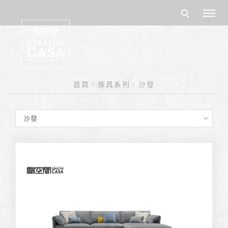
首頁
傢具系列
沙發