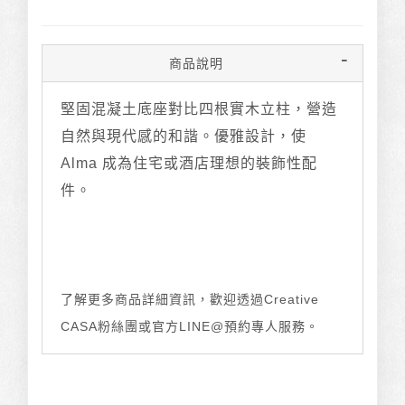
商品說明
堅固混凝土底座對比四根實木立柱，營造
自然與現代感的和諧。優雅設計，使
Alma 成為住宅或酒店理想的裝飾性配
件。
了解更多商品詳細資訊，歡迎透過Creative
CASA粉絲團或官方LINE@預約專人服務。