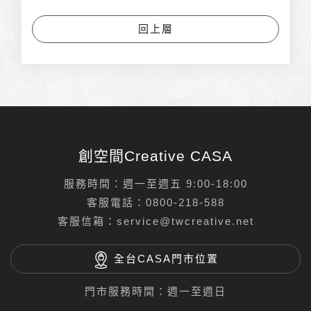
回上層
創空間Creative CASA
服務時間：週一至週五 9:00-18:00
客服電話：
0800-218-588
客服信箱：
service@twcreative.net
全台CASA門市位置
門市服務時間：週一至週日