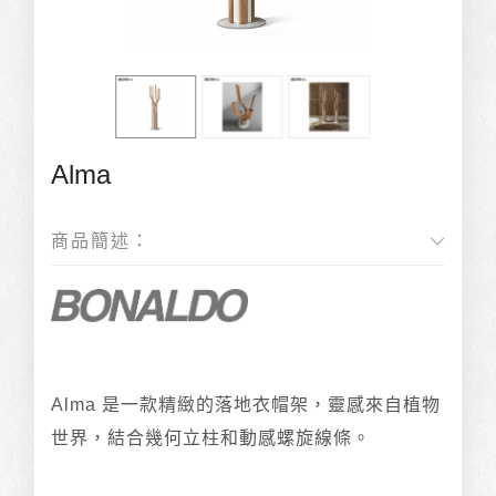
Alma
商品簡述：
Alma 是一款精緻的落地衣帽架，靈感來自植物
世界，結合幾何立柱和動感螺旋線條。