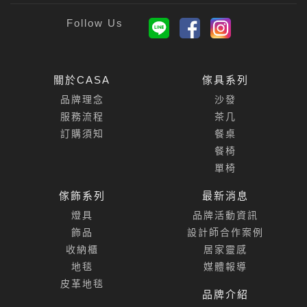
關於CASA
傢具系列
品牌理念
沙發
服務流程
茶几
訂購須知
餐桌
餐椅
單椅
傢飾系列
最新消息
燈具
品牌活動資訊
飾品
設計師合作案例
收納櫃
居家靈感
地毯
媒體報導
皮革地毯
品牌介紹