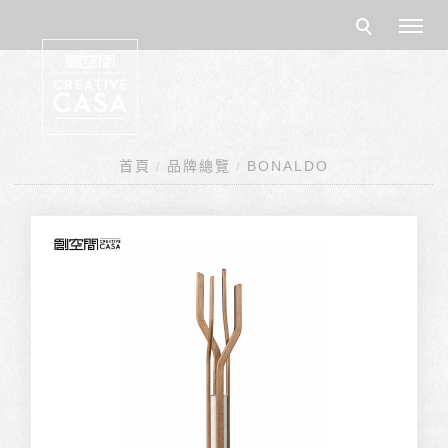
首頁
品牌總覽
BONALDO